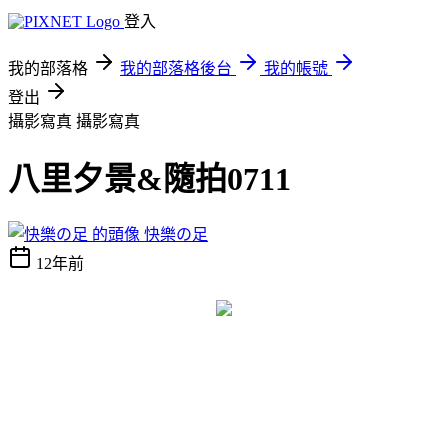
登入
我的部落格
我的部落格後台
我的帳號
登出
攝影寫真
攝影寫真
八里夕景&隨拍0711
快樂の足
12年前