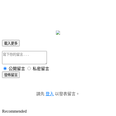
載入更多
公開留言
私密留言
發佈留言
請先
登入
以發表留言。
Recommended