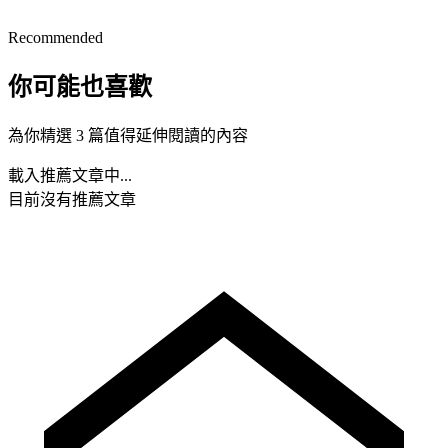
Recommended
你可能也喜歡
為你精選 3 篇值得延伸閱讀的內容
載入推薦文章中...
目前沒有推薦文章