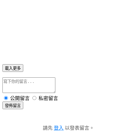
載入更多
公開留言
私密留言
發佈留言
請先
登入
以發表留言。