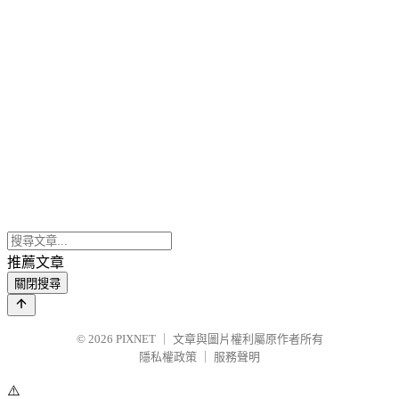
推薦文章
關閉搜尋
© 2026
PIXNET
｜
文章與圖片權利屬原作者所有
隱私權政策
｜
服務聲明
⚠️