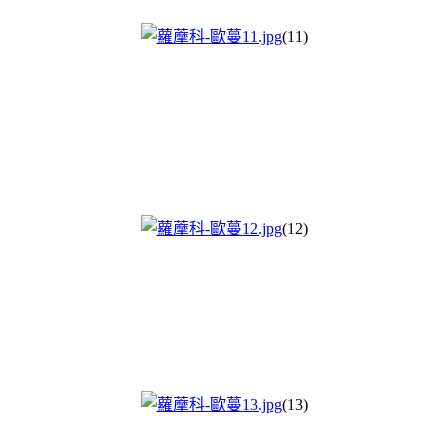
(11)
(12)
(13)