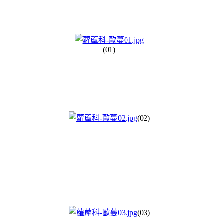
(01)
(02)
(03)