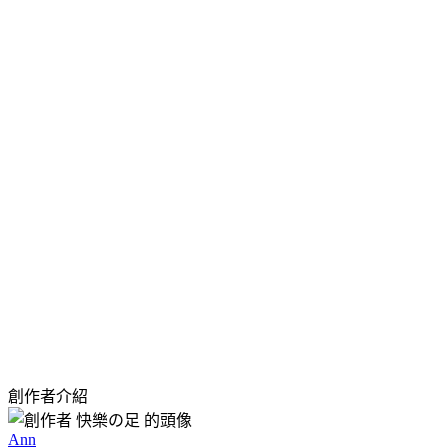
創作者介紹
Ann