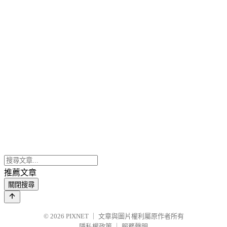
推薦文章
關閉搜尋
© 2026
PIXNET
｜
文章與圖片權利屬原作者所有
隱私權政策
｜
服務聲明