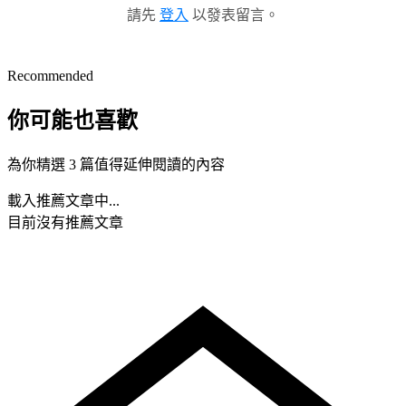
請先
登入
以發表留言。
Recommended
你可能也喜歡
為你精選 3 篇值得延伸閱讀的內容
載入推薦文章中...
目前沒有推薦文章