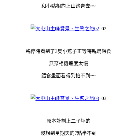
和小姑相約上山踏青去~~
02
臨停時看到了3隻小燕子正等待親鳥餵食
無奈相機速度太慢
餵食畫面看得到拍不到~~
03
原本計劃上二子坪的
沒想到星期天的7點半不到