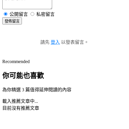
公開留言
私密留言
發佈留言
請先
登入
以發表留言。
Recommended
你可能也喜歡
為你精選 3 篇值得延伸閱讀的內容
載入推薦文章中...
目前沒有推薦文章