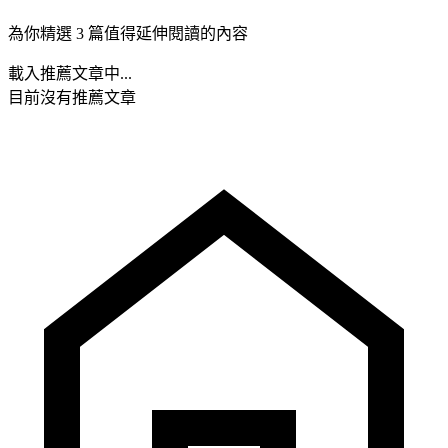
為你精選 3 篇值得延伸閱讀的內容
載入推薦文章中...
目前沒有推薦文章