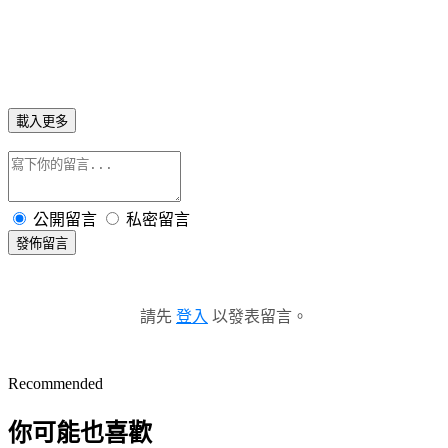
載入更多
公開留言
私密留言
發佈留言
請先
登入
以發表留言。
Recommended
你可能也喜歡