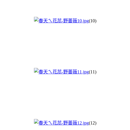
(10)
(11)
(12)