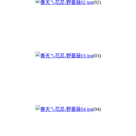
(02)
(03)
(04)