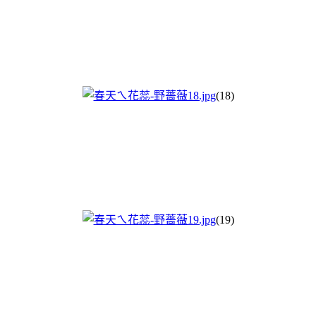
(18)
(19)