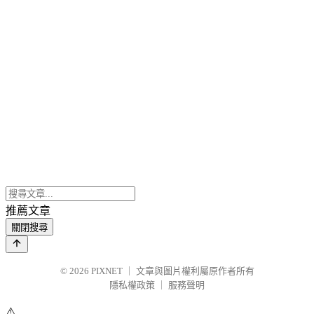
推薦文章
關閉搜尋
© 2026
PIXNET
｜
文章與圖片權利屬原作者所有
隱私權政策
｜
服務聲明
⚠️