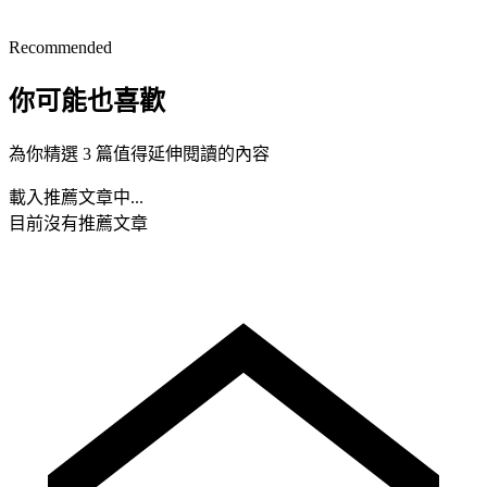
Recommended
你可能也喜歡
為你精選 3 篇值得延伸閱讀的內容
載入推薦文章中...
目前沒有推薦文章