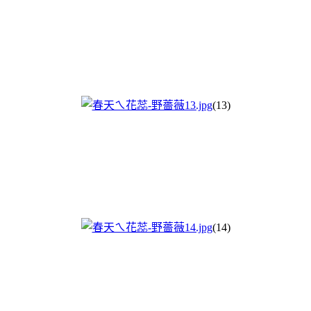
(13)
(14)