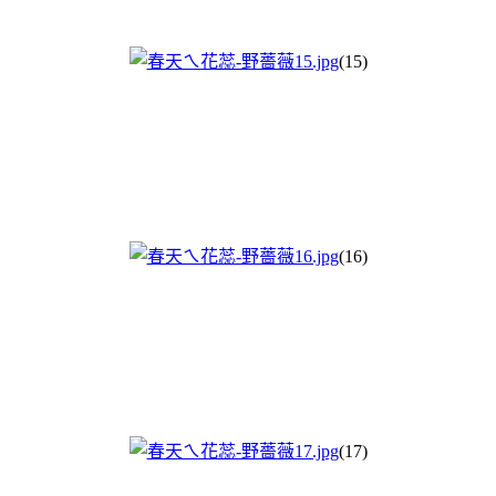
(15)
(16)
(17)