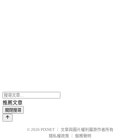
推薦文章
關閉搜尋
© 2026
PIXNET
｜
文章與圖片權利屬原作者所有
隱私權政策
｜
服務聲明