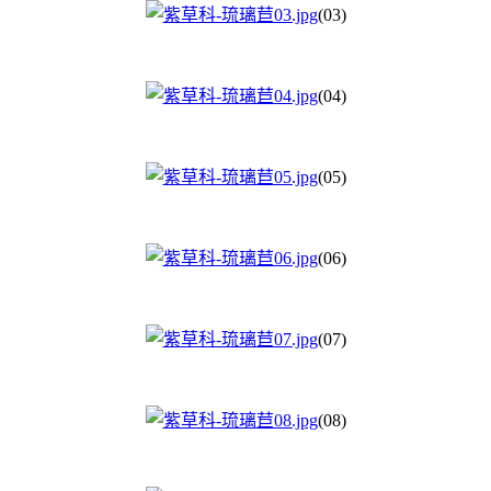
(03)
(04)
(05)
(06)
(07)
(08)