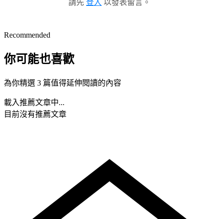
請先
登入
以發表留言。
Recommended
你可能也喜歡
為你精選 3 篇值得延伸閱讀的內容
載入推薦文章中...
目前沒有推薦文章