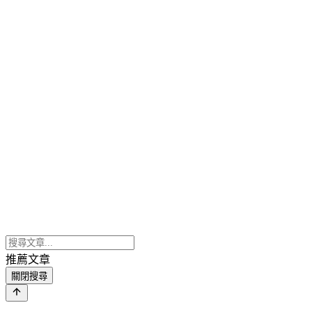
推薦文章
關閉搜尋