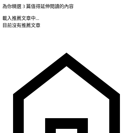
為你精選 3 篇值得延伸閱讀的內容
載入推薦文章中...
目前沒有推薦文章