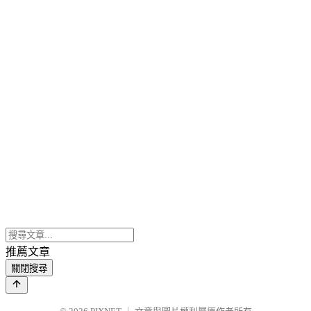
推薦文章
關閉搜尋