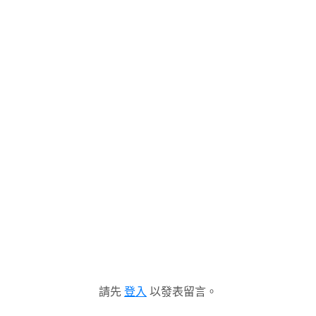
請先
登入
以發表留言。