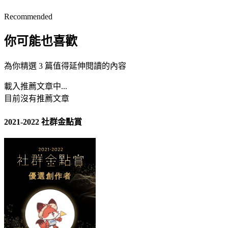
Recommended
你可能也喜歡
為你精選 3 篇值得延伸閱讀的內容
載入推薦文章中...
目前沒有推薦文章
2021-2022 社群金點賞