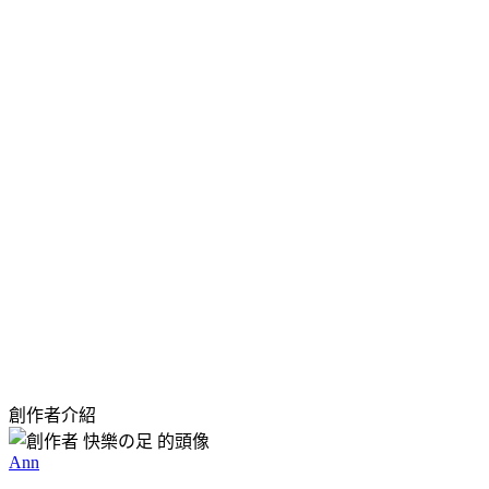
創作者介紹
Ann