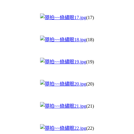
(17)
(18)
(19)
(20)
(21)
(22)