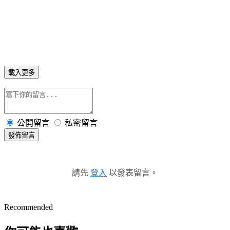
載入更多
公開留言
私密留言
發佈留言
請先
登入
以發表留言。
Recommended