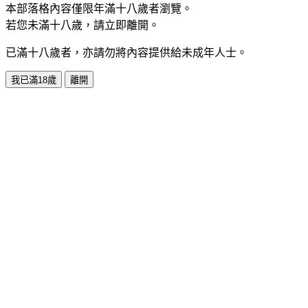
本部落格內容僅限年滿十八歲者瀏覽。
若您未滿十八歲，請立即離開。
已滿十八歲者，亦請勿將內容提供給未成年人士。
我已滿18歲
離開