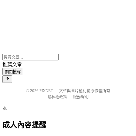
推薦文章
關閉搜尋
© 2026
PIXNET
｜
文章與圖片權利屬原作者所有
隱私權政策
｜
服務聲明
⚠️
成人內容提醒