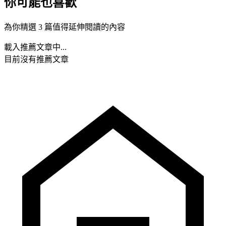
你可能也喜歡
為你精選 3 篇值得延伸閱讀的內容
載入推薦文章中...
目前沒有推薦文章