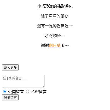
小巧玲瓏的粽形香包
除了滿滿的愛心
還有十足的香氣喔~~
好喜歡喔~~
謝謝
向日葵
唷~~
載入更多
公開留言
私密留言
發佈留言