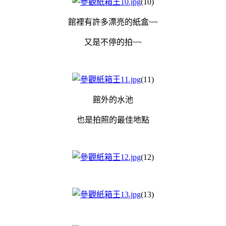
(10)
館裡有許多漂亮的紙盒~~
又是不停的拍~~
(11)
館外的水池
也是拍照的最佳地點
(12)
(13)