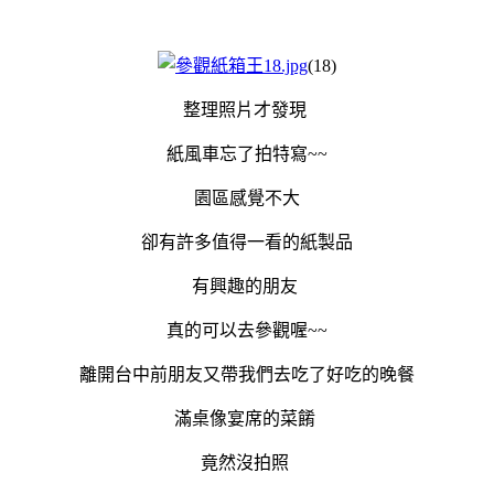
(18)
整理照片才發現
紙風車忘了拍特寫~~
園區感覺不大
卻有許多值得一看的紙製品
有興趣的朋友
真的可以去參觀喔~~
離開台中前朋友又帶我們去吃了好吃的晚餐
滿桌像宴席的菜餚
竟然沒拍照