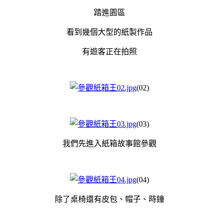
踏進園區
看到幾個大型的紙製作品
有遊客正在拍照
(02)
(03)
我們先進入紙箱故事館參觀
(04)
除了桌椅還有皮包、帽子、時鐘