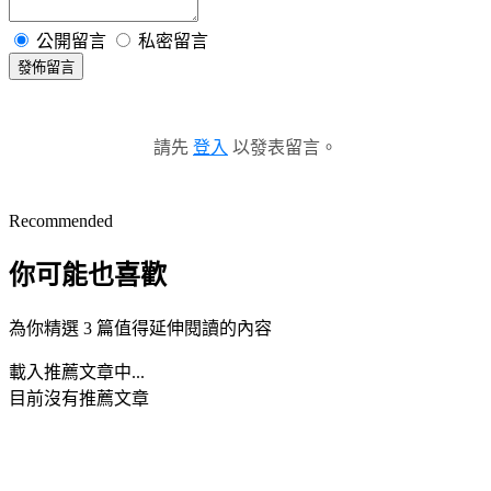
公開留言
私密留言
發佈留言
請先
登入
以發表留言。
Recommended
你可能也喜歡
為你精選 3 篇值得延伸閱讀的內容
載入推薦文章中...
目前沒有推薦文章