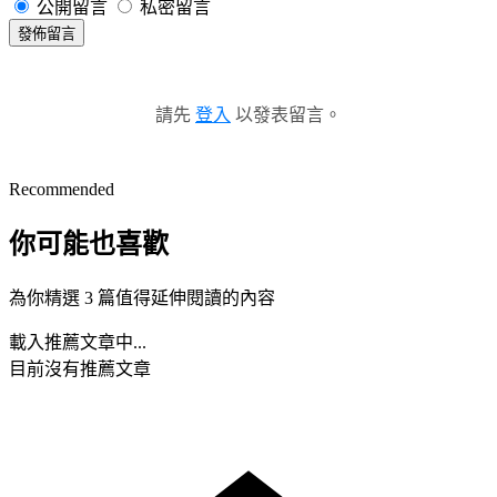
公開留言
私密留言
發佈留言
請先
登入
以發表留言。
Recommended
你可能也喜歡
為你精選 3 篇值得延伸閱讀的內容
載入推薦文章中...
目前沒有推薦文章