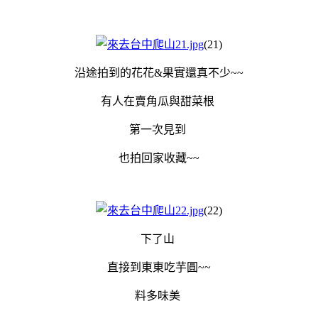
(21)
沿途拍到的花花&果實還真不少~~
有人在賣角瓜與甜菜根
第一次見到
也拍回家收藏~~
(22)
下了山
直接到東東吃芋圓~~
料多味美