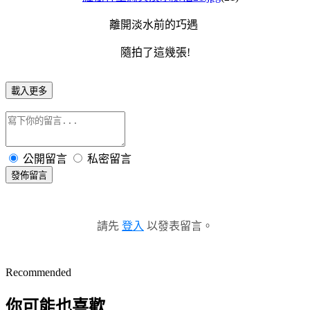
離開淡水前的巧遇
隨拍了這幾張!
載入更多
公開留言
私密留言
發佈留言
請先
登入
以發表留言。
Recommended
你可能也喜歡