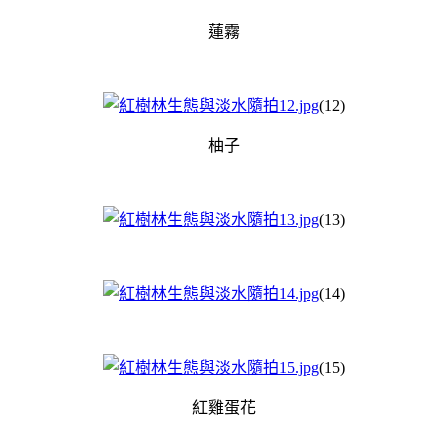
蓮霧
(12)
柚子
(13)
(14)
(15)
紅雞蛋花