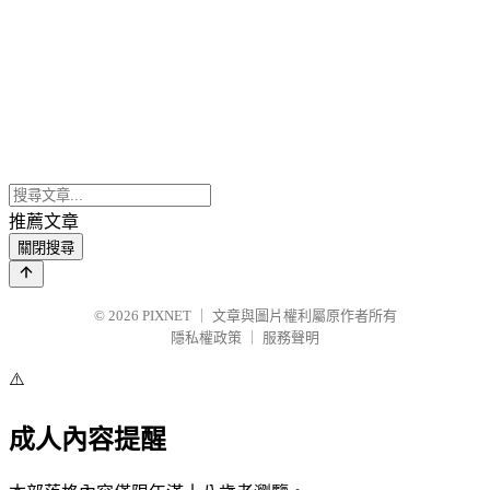
推薦文章
關閉搜尋
© 2026
PIXNET
｜
文章與圖片權利屬原作者所有
隱私權政策
｜
服務聲明
⚠️
成人內容提醒