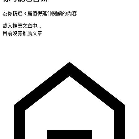
為你精選 3 篇值得延伸閱讀的內容
載入推薦文章中...
目前沒有推薦文章