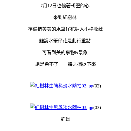
7月12日也懷著朝聖的心
來到紅樹林
準備把美美的水筆仔花納入小格收藏
雖說水筆仔花是此行重點
可看到美的事物&景象
還是免不了一一將之捕捉下來
(02)
(03)
蚱蜢