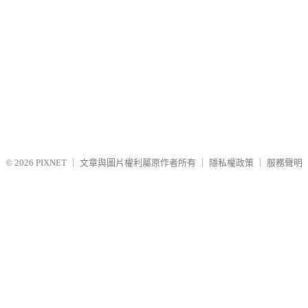
© 2026
PIXNET
｜
文章與圖片權利屬原作者所有
｜
隱私權政策
｜
服務聲明