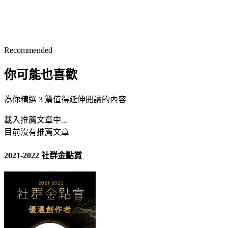
Recommended
你可能也喜歡
為你精選 3 篇值得延伸閱讀的內容
載入推薦文章中...
目前沒有推薦文章
2021-2022 社群金點賞