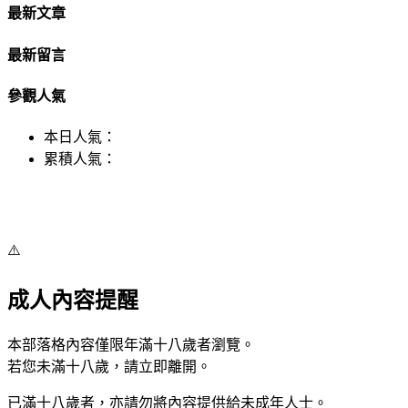
最新文章
最新留言
參觀人氣
本日人氣：
累積人氣：
⚠️
成人內容提醒
本部落格內容僅限年滿十八歲者瀏覽。
若您未滿十八歲，請立即離開。
已滿十八歲者，亦請勿將內容提供給未成年人士。