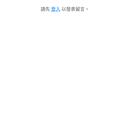
請先
登入
以發表留言。