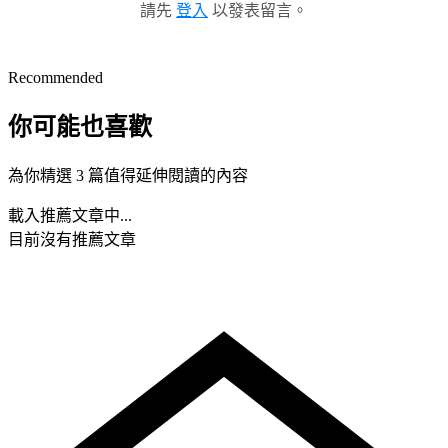
請先
登入
以發表留言。
Recommended
你可能也喜歡
為你精選 3 篇值得延伸閱讀的內容
載入推薦文章中...
目前沒有推薦文章