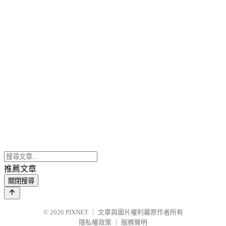
推薦文章
關閉搜尋
© 2026
PIXNET
｜
文章與圖片權利屬原作者所有
隱私權政策
｜
服務聲明