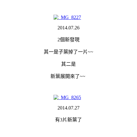
2014.07.26
2個新發現
其一是子葉掉了一片~~
其二是
新葉展開來了~~
2014.07.27
有3片新葉了