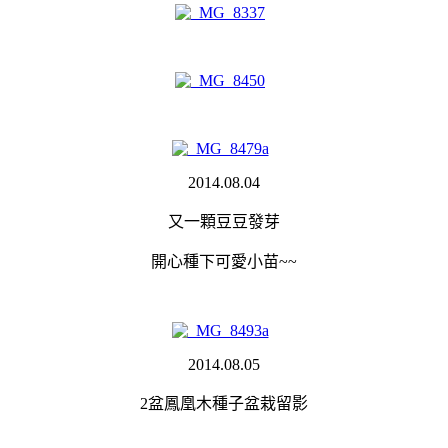
2014.08.04
又一顆豆豆發芽
開心種下可愛小苗~~
2014.08.05
2盆鳳凰木種子盆栽留影