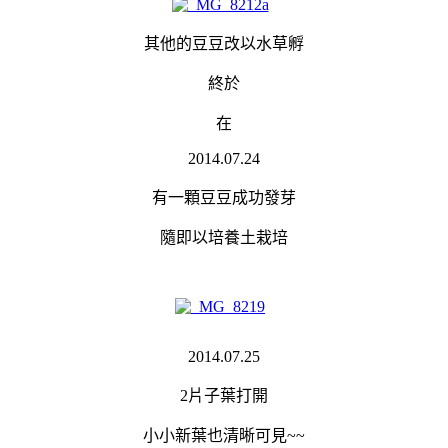
其他的豆豆改以水草孵
終於
在
2014.07.24
有一顆豆豆成功發芽
隨即以培養土栽培
2014.07.25
2片子葉打開
小小新葉也清晰可見~~