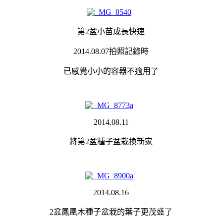
第2盆小苗成長快速
2014.08.07拍照記錄時
已感覺小小的容器不適用了
2014.08.11
將第2盆種子盆栽換新家
2014.08.16
2盆鳳凰木種子盆栽的葉子更茂盛了