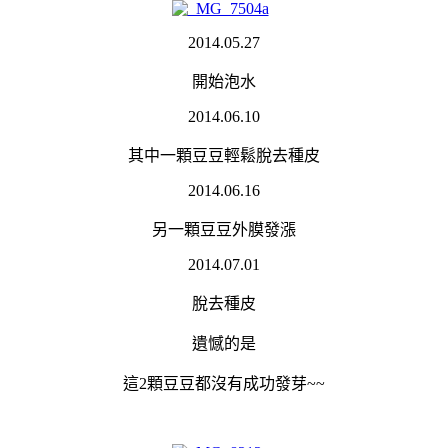
2014.05.27
開始泡水
2014.06.10
其中一顆豆豆輕鬆脫去種皮
2014.06.16
另一顆豆豆外膜發漲
2014.07.01
脫去種皮
遺憾的是
這2顆豆豆都沒有成功發芽~~