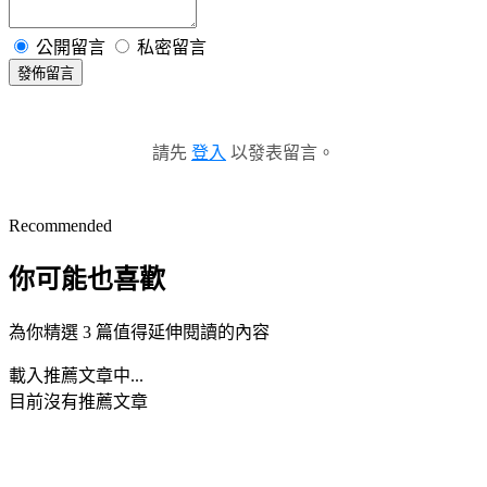
公開留言
私密留言
發佈留言
請先
登入
以發表留言。
Recommended
你可能也喜歡
為你精選 3 篇值得延伸閱讀的內容
載入推薦文章中...
目前沒有推薦文章