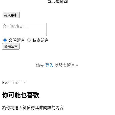
台北植物園
載入更多
公開留言
私密留言
發佈留言
請先
登入
以發表留言。
Recommended
你可能也喜歡
為你精選 3 篇值得延伸閱讀的內容