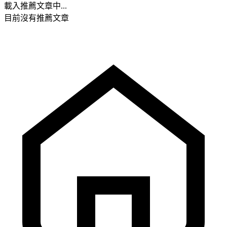
載入推薦文章中...
目前沒有推薦文章