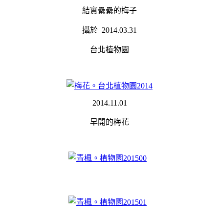
結實纍纍的梅子
攝於 2014.03.31
台北植物園
2014.11.01
早開的梅花