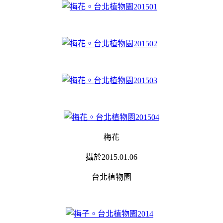
梅花
攝於2015.01.06
台北植物園