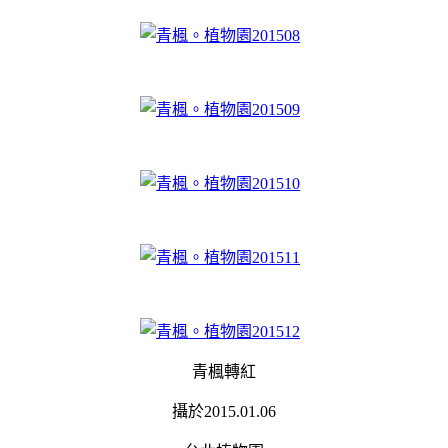
青楓轉紅
攝於2015.01.06