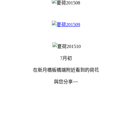
7月初
在新月橋板橋端附近看到的荷花
與您分享~~