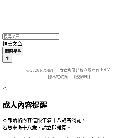
推薦文章
關閉搜尋
© 2026
PIXNET
｜
文章與圖片權利屬原作者所有
隱私權政策
｜
服務聲明
⚠️
成人內容提醒
本部落格內容僅限年滿十八歲者瀏覽。
若您未滿十八歲，請立即離開。