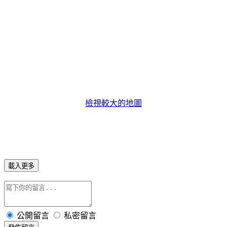
檢視較大的地圖
載入更多
公開留言
私密留言