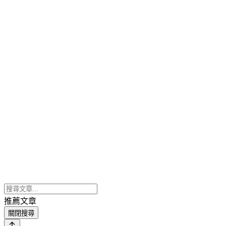
推薦文章
關閉搜尋