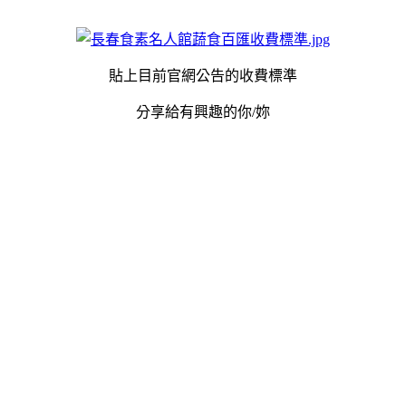
貼上目前官網公告的收費標準
分享給有興趣的你/妳