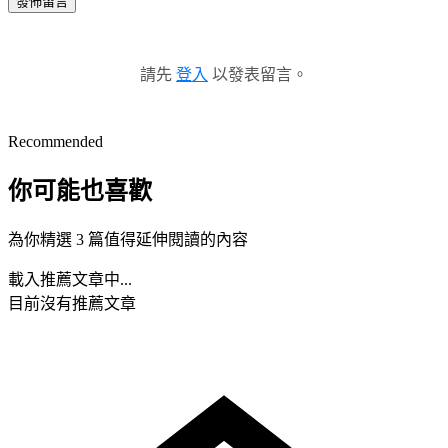
發佈留言
請先
登入
以發表留言。
Recommended
你可能也喜歡
為你精選 3 篇值得延伸閱讀的內容
載入推薦文章中...
目前沒有推薦文章