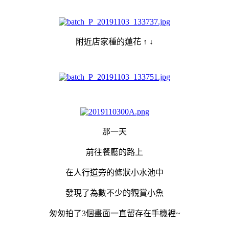
附近店家種的蓮花 ↑ ↓
那一天
前往餐廳的路上
在人行道旁的條狀小水池中
發現了為數不少的觀賞小魚
匆匆拍了3個畫面一直留存在手機裡~